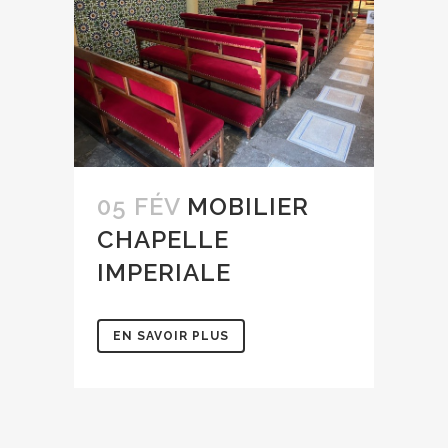
05 FÉV
MOBILIER
CHAPELLE
IMPERIALE
EN SAVOIR PLUS