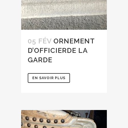
05 FÉV
ORNEMENT
D’OFFICIERDE LA
GARDE
EN SAVOIR PLUS