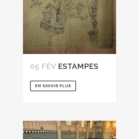
05 FÉV
ESTAMPES
EN SAVOIR PLUS