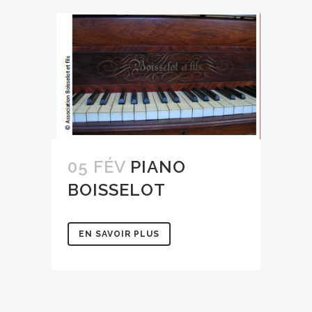
05 FÉV
PIANO
BOISSELOT
EN SAVOIR PLUS