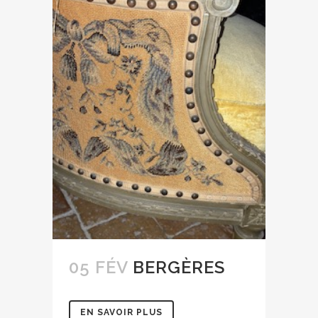
05 FÉV
BERGÈRES
EN SAVOIR PLUS