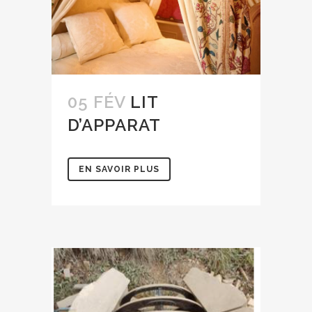
05 FÉV
LIT
D’APPARAT
EN SAVOIR PLUS