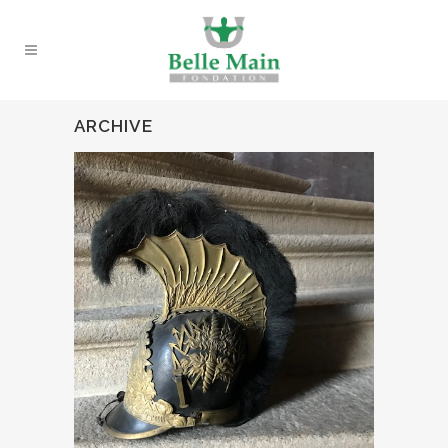
ARCHIVE