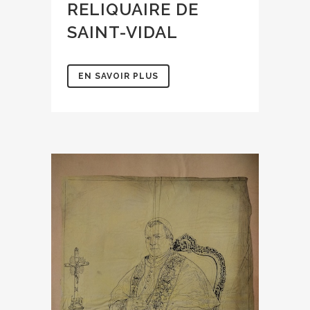
RELIQUAIRE DE
SAINT-VIDAL
EN SAVOIR PLUS