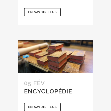
EN SAVOIR PLUS
05 FÉV
ENCYCLOPÉDIE
EN SAVOIR PLUS