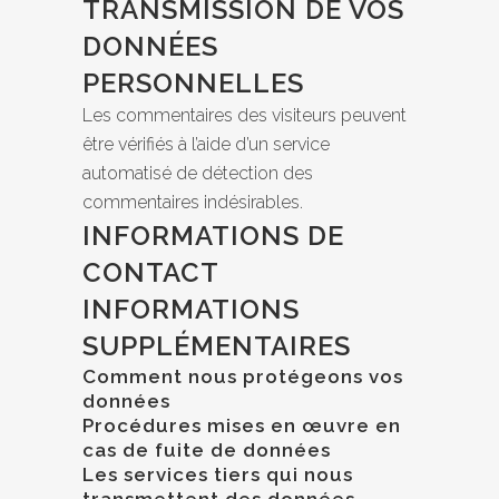
TRANSMISSION DE VOS
DONNÉES
PERSONNELLES
Les commentaires des visiteurs peuvent
être vérifiés à l’aide d’un service
automatisé de détection des
commentaires indésirables.
INFORMATIONS DE
CONTACT
INFORMATIONS
SUPPLÉMENTAIRES
Comment nous protégeons vos
données
Procédures mises en œuvre en
cas de fuite de données
Les services tiers qui nous