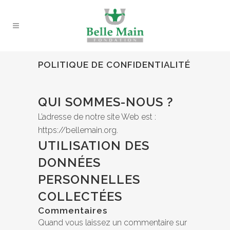
POLITIQUE DE CONFIDENTIALITÉ
QUI SOMMES-NOUS ?
L’adresse de notre site Web est :
https://bellemain.org.
UTILISATION DES
DONNÉES
PERSONNELLES
COLLECTÉES
Commentaires
Quand vous laissez un commentaire sur