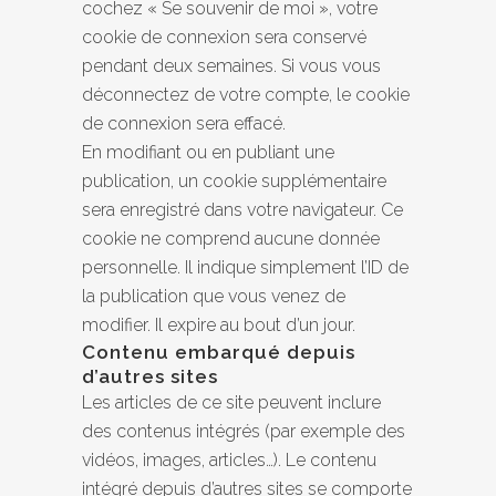
cochez « Se souvenir de moi », votre
cookie de connexion sera conservé
pendant deux semaines. Si vous vous
déconnectez de votre compte, le cookie
de connexion sera effacé.
En modifiant ou en publiant une
publication, un cookie supplémentaire
sera enregistré dans votre navigateur. Ce
cookie ne comprend aucune donnée
personnelle. Il indique simplement l’ID de
la publication que vous venez de
modifier. Il expire au bout d’un jour.
Contenu embarqué depuis
d’autres sites
Les articles de ce site peuvent inclure
des contenus intégrés (par exemple des
vidéos, images, articles…). Le contenu
intégré depuis d’autres sites se comporte