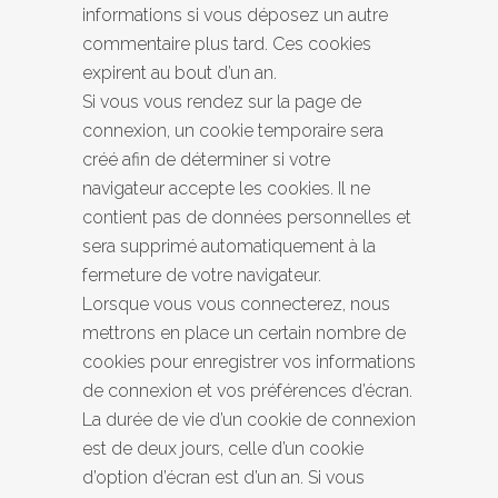
informations si vous déposez un autre
commentaire plus tard. Ces cookies
expirent au bout d’un an.
Si vous vous rendez sur la page de
connexion, un cookie temporaire sera
créé afin de déterminer si votre
navigateur accepte les cookies. Il ne
contient pas de données personnelles et
sera supprimé automatiquement à la
fermeture de votre navigateur.
Lorsque vous vous connecterez, nous
mettrons en place un certain nombre de
cookies pour enregistrer vos informations
de connexion et vos préférences d’écran.
La durée de vie d’un cookie de connexion
est de deux jours, celle d’un cookie
d’option d’écran est d’un an. Si vous