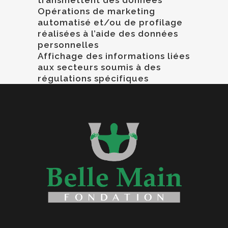
transmettent des données
Opérations de marketing
automatisé et/ou de profilage
réalisées à l’aide des données
personnelles
Affichage des informations liées
aux secteurs soumis à des
régulations spécifiques