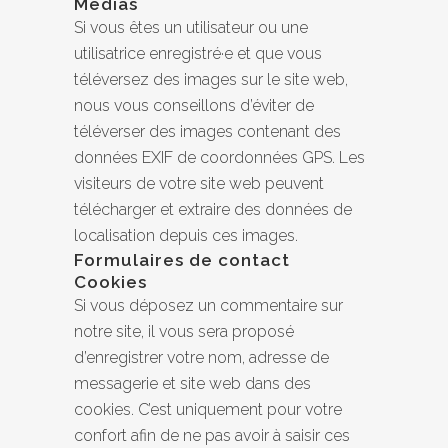
Médias
Si vous êtes un utilisateur ou une
utilisatrice enregistré·e et que vous
téléversez des images sur le site web,
nous vous conseillons d’éviter de
téléverser des images contenant des
données EXIF de coordonnées GPS. Les
visiteurs de votre site web peuvent
télécharger et extraire des données de
localisation depuis ces images.
Formulaires de contact
Cookies
Si vous déposez un commentaire sur
notre site, il vous sera proposé
d’enregistrer votre nom, adresse de
messagerie et site web dans des
cookies. C’est uniquement pour votre
confort afin de ne pas avoir à saisir ces