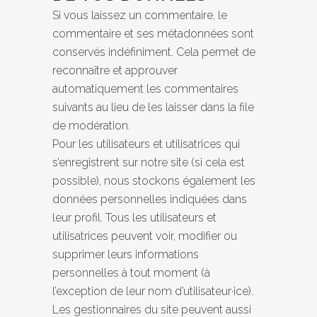
Si vous laissez un commentaire, le
commentaire et ses métadonnées sont
conservés indéfiniment. Cela permet de
reconnaître et approuver
automatiquement les commentaires
suivants au lieu de les laisser dans la file
de modération.
Pour les utilisateurs et utilisatrices qui
s’enregistrent sur notre site (si cela est
possible), nous stockons également les
données personnelles indiquées dans
leur profil. Tous les utilisateurs et
utilisatrices peuvent voir, modifier ou
supprimer leurs informations
personnelles à tout moment (à
l’exception de leur nom d’utilisateur·ice).
Les gestionnaires du site peuvent aussi