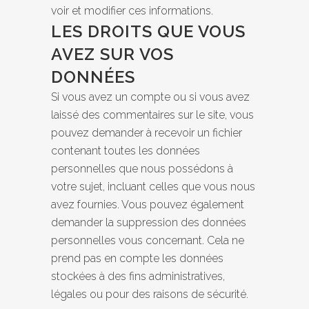
voir et modifier ces informations.
LES DROITS QUE VOUS
AVEZ SUR VOS
DONNÉES
Si vous avez un compte ou si vous avez
laissé des commentaires sur le site, vous
pouvez demander à recevoir un fichier
contenant toutes les données
personnelles que nous possédons à
votre sujet, incluant celles que vous nous
avez fournies. Vous pouvez également
demander la suppression des données
personnelles vous concernant. Cela ne
prend pas en compte les données
stockées à des fins administratives,
légales ou pour des raisons de sécurité.