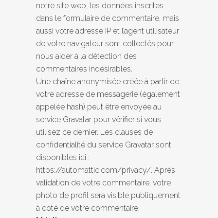
notre site web, les données inscrites
dans le formulaire de commentaire, mais
aussi votre adresse IP et l’agent utilisateur
de votre navigateur sont collectés pour
nous aider à la détection des
commentaires indésirables.
Une chaîne anonymisée créée à partir de
votre adresse de messagerie (également
appelée hash) peut être envoyée au
service Gravatar pour vérifier si vous
utilisez ce dernier. Les clauses de
confidentialité du service Gravatar sont
disponibles ici :
https://automattic.com/privacy/. Après
validation de votre commentaire, votre
photo de profil sera visible publiquement
à coté de votre commentaire.