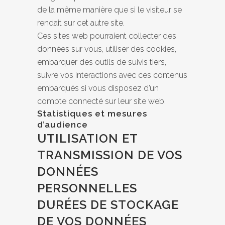
de la même manière que si le visiteur se
rendait sur cet autre site.
Ces sites web pourraient collecter des
données sur vous, utiliser des cookies,
embarquer des outils de suivis tiers,
suivre vos interactions avec ces contenus
embarqués si vous disposez d’un
compte connecté sur leur site web.
Statistiques et mesures
d’audience
UTILISATION ET
TRANSMISSION DE VOS
DONNÉES
PERSONNELLES
DURÉES DE STOCKAGE
DE VOS DONNÉES