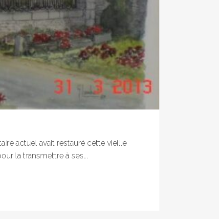
e actuel avait restauré cette vieille
our la transmettre à ses...