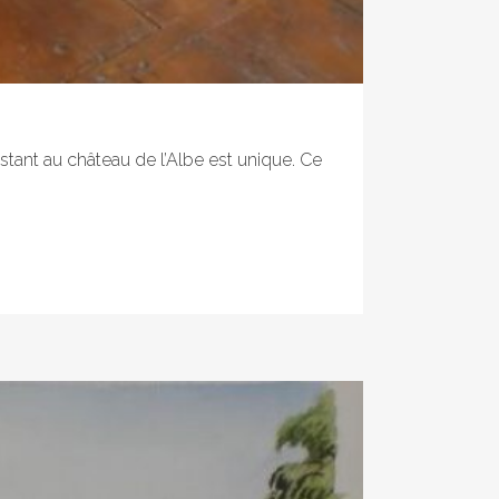
stant au château de l’Albe est unique. Ce