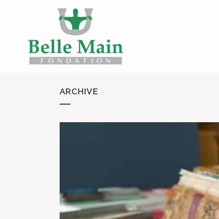
ARCHIVE