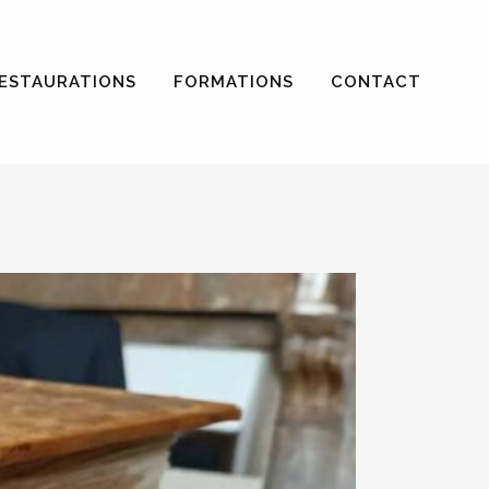
ESTAURATIONS
FORMATIONS
CONTACT