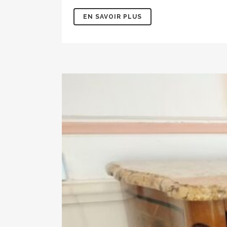
EN SAVOIR PLUS