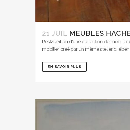
21 JUIL
MEUBLES HACH
Restauration d'une collection de mobilier 
mobilier créé par un même atelier d’ ébén
EN SAVOIR PLUS