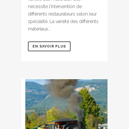
nécessite l'intervention de
différents restaurateurs selon leur
spécialité. La variété des différents
matériaux...
EN SAVOIR PLUS