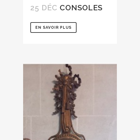
25 DÉC
CONSOLES
EN SAVOIR PLUS