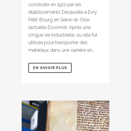
construite en 1922 par les
établissements Decauville à Evry
Petit-Bourg en Seine-et-Oise
(actuelle Essonne). Après une
longue vie industrielle, où elle fut
utilisée pour transporter des
matériaux dans une carrière en...
EN SAVOIR PLUS