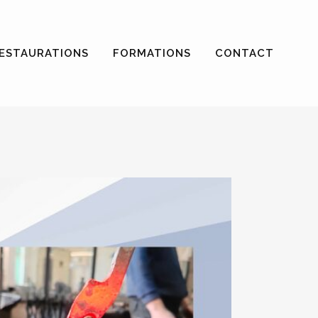
ESTAURATIONS
FORMATIONS
CONTACT