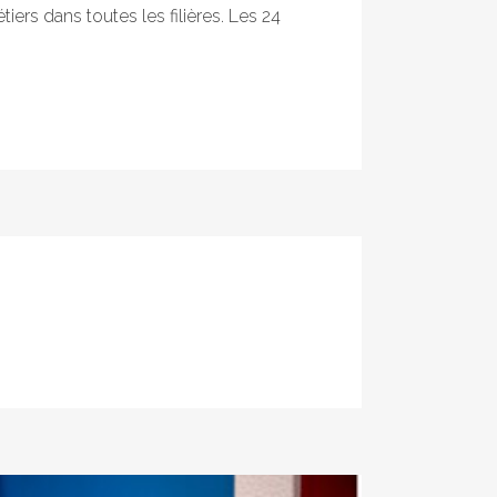
rs dans toutes les filières. Les 24