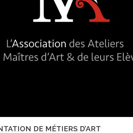
NTATION DE MÉTIERS D’ART