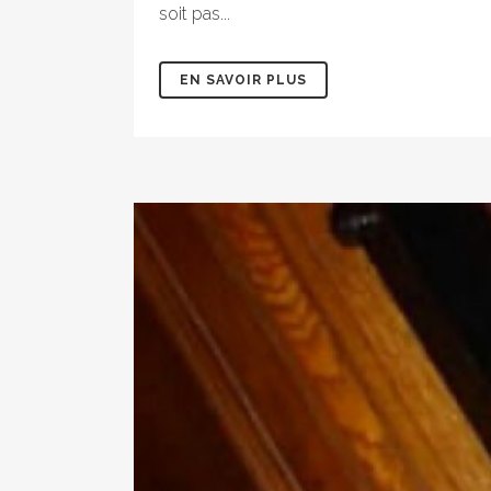
soit pas...
EN SAVOIR PLUS