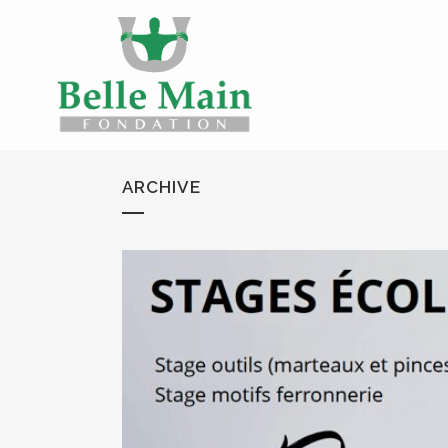
ARCHIVE