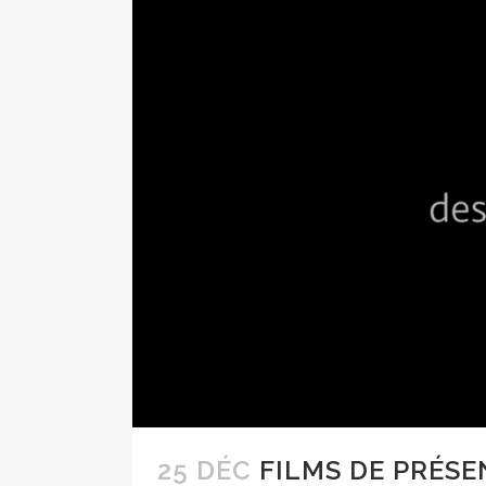
25 DÉC
FILMS DE PRÉSE