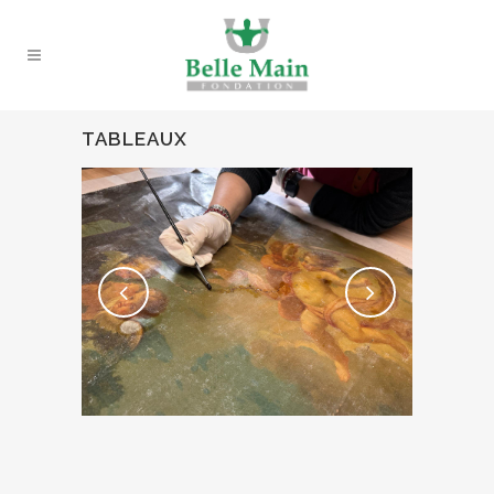
TABLEAUX