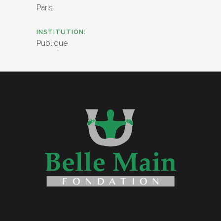
Paris
INSTITUTION:
Publique