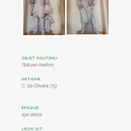
OBJET SOUTENU:
Statues marbre
ARTISAN:
C. de Olivera (75)
ÉPOQUE:
19e siècle
LIEUX-DIT: