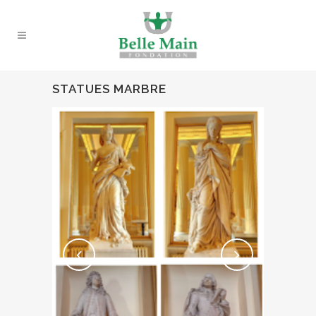
STATUES MARBRE