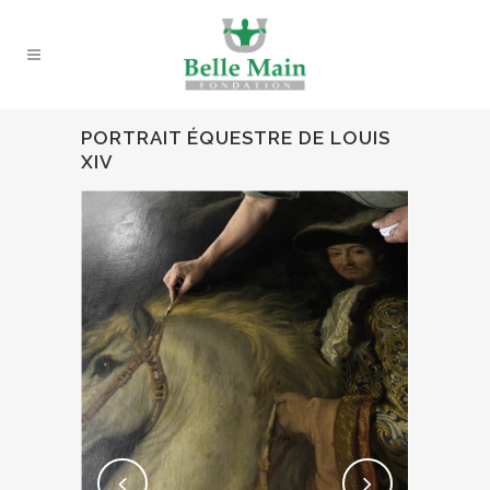
PORTRAIT ÉQUESTRE DE LOUIS
XIV