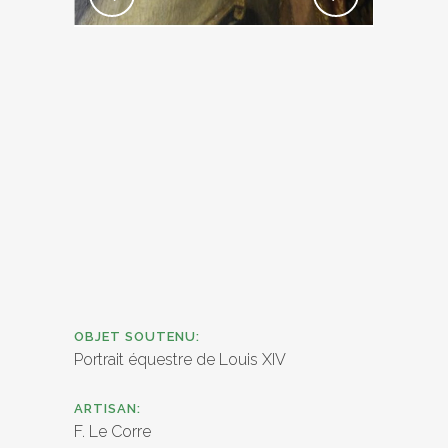
OBJET SOUTENU:
Portrait équestre de Louis XIV
ARTISAN:
F. Le Corre