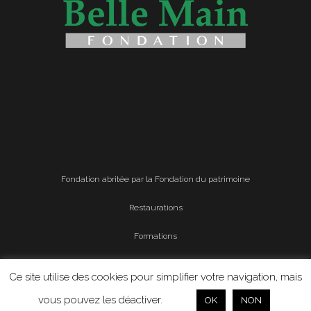
Fondation abritée par la Fondation du patrimoine
Restaurations
Formations
Mentions légales
Ce site utilise des cookies pour simplifier votre navigation, mais
Politique de confidentialité
vous pouvez les déactiver.
OK
NON