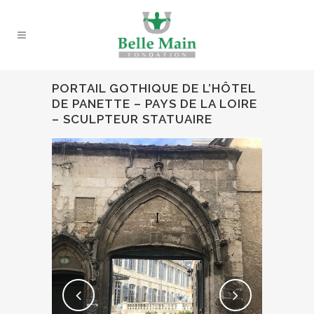
PORTAIL GOTHIQUE DE L’HÔTEL
DE PANETTE – PAYS DE LA LOIRE
– SCULPTEUR STATUAIRE