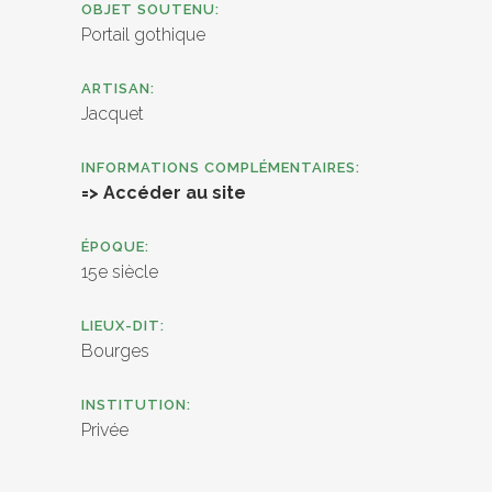
OBJET SOUTENU:
Portail gothique
ARTISAN:
Jacquet
INFORMATIONS COMPLÉMENTAIRES:
=> Accéder au site
ÉPOQUE:
15e siècle
LIEUX-DIT:
Bourges
INSTITUTION:
Privée