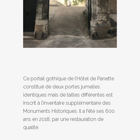
Ce portail gothique de l’Hôtel de Panette
constitué de deux portes jumelles
identiques mais de tailles différentes est
inscrit à l’inventaire supplémentaire des
Monuments Historiques. Il a fêté ses 600
ans en 2018, par une restauration de
qualité.