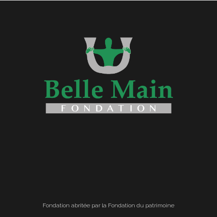
Fondation abritée par la Fondation du patrimoine