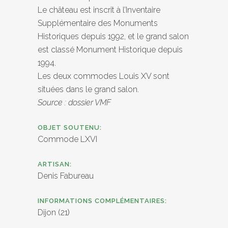
Le château est inscrit à l’Inventaire
Supplémentaire des Monuments
Historiques depuis 1992, et le grand salon
est classé Monument Historique depuis
1994.
Les deux commodes Louis XV sont
situées dans le grand salon.
Source : dossier VMF
OBJET SOUTENU:
Commode LXVI
ARTISAN:
Denis Fabureau
INFORMATIONS COMPLÉMENTAIRES:
Dijon (21
)