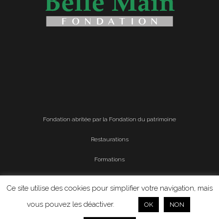
Fondation abritée par la Fondation du patrimoine
Restaurations
Formations
Mentions légales
Ce site utilise des cookies pour simplifier votre navigation, mais
Politique de confidentialité
vous pouvez les déactiver.
OK
NON