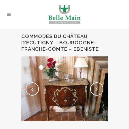
COMMODES DU CHÂTEAU
D’ECUTIGNY – BOURGOGNE-
FRANCHE-COMTÉ – EBENISTE