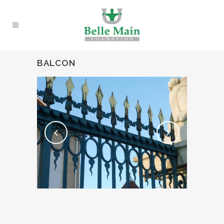
BALCON